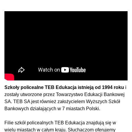
Szkoły policealne TEB Edukacja istnieją od 1994 roku
i
zostały utworzone przez Towarzystwo Edukacji Bankowej
SA. TEB SA jest również założycielem Wyższych Szkół
Bankowych działających w 7 miastach Polski.
Filie szkół policealnych TEB Edukacja znajdują się w
wielu miastach w całym kraju. Słuchaczom oferujemy