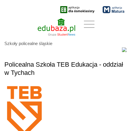
Szkoły policealne śląskie
Policealna Szkoła TEB Edukacja - oddział
w Tychach