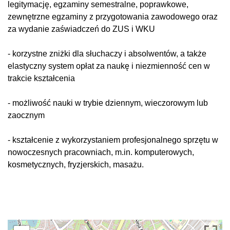
legitymację, egzaminy semestralne, poprawkowe,
zewnętrzne egzaminy z przygotowania zawodowego oraz
za wydanie zaświadczeń do ZUS i WKU
- korzystne zniżki dla słuchaczy i absolwentów, a także
elastyczny system opłat za naukę i niezmienność cen w
trakcie kształcenia
- możliwość nauki w trybie dziennym, wieczorowym lub
zaocznym
- kształcenie z wykorzystaniem profesjonalnego sprzętu w
nowoczesnych pracowniach, m.in. komputerowych,
kosmetycznych, fryzjerskich, masażu.