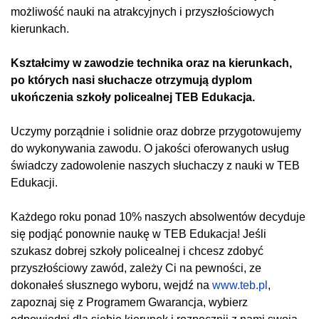
możliwość nauki na atrakcyjnych i przyszłościowych
kierunkach.
Kształcimy w zawodzie technika oraz na kierunkach,
po których nasi słuchacze otrzymują dyplom
ukończenia szkoły policealnej TEB Edukacja.
Uczymy porządnie i solidnie oraz dobrze przygotowujemy
do wykonywania zawodu. O jakości oferowanych usług
świadczy zadowolenie naszych słuchaczy z nauki w TEB
Edukacji.
Każdego roku ponad 10% naszych absolwentów decyduje
się podjąć ponownie naukę w TEB Edukacja! Jeśli
szukasz dobrej szkoły policealnej i chcesz zdobyć
przyszłościowy zawód, zależy Ci na pewności, ze
dokonałeś słusznego wyboru, wejdź na
www.teb.pl
,
zapoznaj się z Programem Gwarancja, wybierz