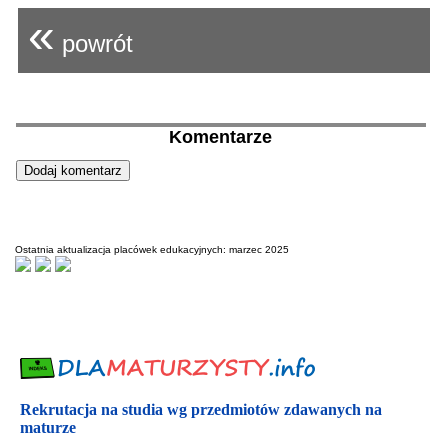
«
powrót
Komentarze
Ostatnia aktualizacja placówek edukacyjnych: marzec 2025
Rekrutacja na studia wg przedmiotów zdawanych na
maturze