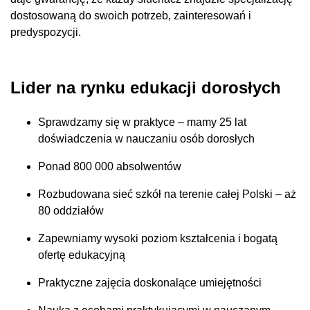
dostosowaną do swoich potrzeb, zainteresowań i
predyspozycji.
Lider na rynku edukacji dorosłych
Sprawdzamy się w praktyce – mamy 25 lat
doświadczenia w nauczaniu osób dorosłych
Ponad 800 000 absolwentów
Rozbudowana sieć szkół na terenie całej Polski – aż
80 oddziałów
Zapewniamy wysoki poziom kształcenia i bogatą
ofertę edukacyjną
Praktyczne zajęcia doskonalące umiejętności