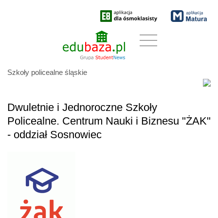
Szkoły policealne śląskie
Dwuletnie i Jednoroczne Szkoły
Policealne. Centrum Nauki i Biznesu "ŻAK"
- oddział Sosnowiec