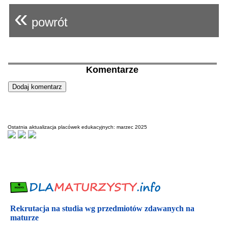
«
powrót
Komentarze
Ostatnia aktualizacja placówek edukacyjnych: marzec 2025
Rekrutacja na studia wg przedmiotów zdawanych na
maturze