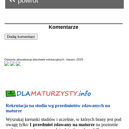
powrót
Komentarze
Ostatnia aktualizacja placówek edukacyjnych: marzec 2025
Rekrutacja na studia wg przedmiotów zdawanych na
maturze
Wyszukaj kierunki studiów i uczelnie, w których brany jest pod
uwagę tylko
1 przedmiot zdawany na maturze
na poziomie