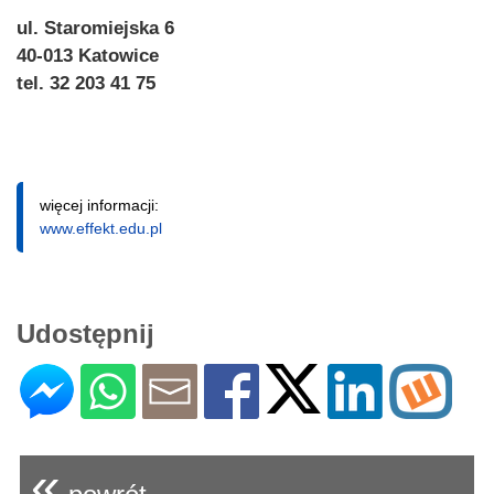
ul. Staromiejska 6
40-013 Katowice
tel. 32 203 41 75
więcej informacji:
www.effekt.edu.pl
Udostępnij
«