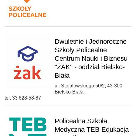
Dwuletnie i Jednoroczne
Szkoły Policealne.
Centrum Nauki i Biznesu
"ŻAK" - oddział Bielsko-
Biała
ul. Stojałowskiego 50/2, 43-300
Bielsko-Biała
tel. 33 828-58-87
Policealna Szkoła
Medyczna TEB Edukacja