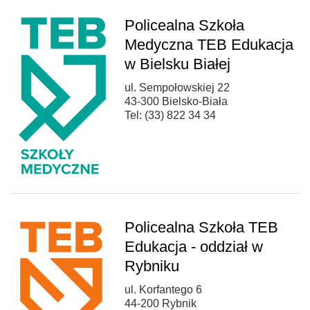
Policealna Szkoła
Medyczna TEB Edukacja
w Bielsku Białej
ul. Sempołowskiej 22
43-300 Bielsko-Biała
Tel: (33) 822 34 34
Policealna Szkoła TEB
Edukacja - oddział w
Rybniku
ul. Korfantego 6
44-200 Rybnik