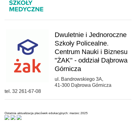
Dwuletnie i Jednoroczne
Szkoły Policealne.
Centrum Nauki i Biznesu
"ŻAK" - oddział Dąbrowa
Górnicza
ul. Bandrowskiego 3A,
41-300 Dąbrowa Górnicza
tel. 32 261-67-08
Ostatnia aktualizacja placówek edukacyjnych: marzec 2025