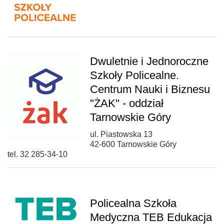
Dwuletnie i Jednoroczne
Szkoły Policealne.
Centrum Nauki i Biznesu
"ŻAK" - oddział
Tarnowskie Góry
ul. Piastowska 13
42-600 Tarnowskie Góry
tel. 32 285-34-10
Policealna Szkoła
Medyczna TEB Edukacja