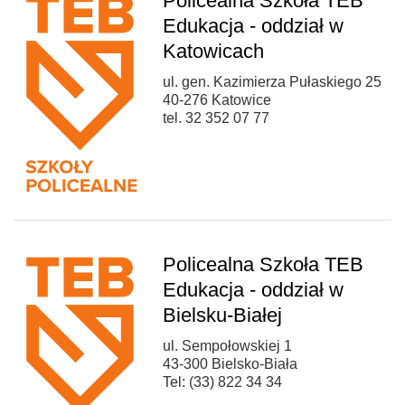
Policealna Szkoła TEB
Edukacja - oddział w
Katowicach
ul. gen. Kazimierza Pułaskiego 25
40-276 Katowice
tel. 32 352 07 77
Policealna Szkoła TEB
Edukacja - oddział w
Bielsku-Białej
ul. Sempołowskiej 1
43-300 Bielsko-Biała
Tel: (33) 822 34 34