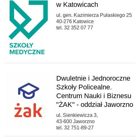
w Katowicach
ul. gen. Kazimierza Pułaskiego 25
40-276 Katowice
tel. 32 352 07 77
Dwuletnie i Jednoroczne
Szkoły Policealne.
Centrum Nauki i Biznesu
"ŻAK" - oddział Jaworzno
ul. Sienkiewicza 3,
43-600 Jaworzno
tel. 32 751-89-27