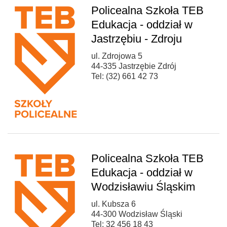
Policealna Szkoła TEB
Edukacja - oddział w
Jastrzębiu - Zdroju
ul. Zdrojowa 5
44-335 Jastrzębie Zdrój
Tel: (32) 661 42 73
Policealna Szkoła TEB
Edukacja - oddział w
Wodzisławiu Śląskim
ul. Kubsza 6
44-300 Wodzisław Śląski
Tel: 32 456 18 43