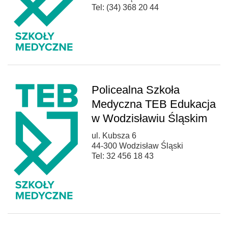
Tel: (34) 368 20 44
Policealna Szkoła
Medyczna TEB Edukacja
w Wodzisławiu Śląskim
ul. Kubsza 6
44-300 Wodzisław Śląski
Tel: 32 456 18 43