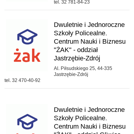
tel. 32 781-84-23
Dwuletnie i Jednoroczne
Szkoły Policealne.
Centrum Nauki i Biznesu
"ŻAK" - oddział
Jastrzębie-Zdrój
Al. Piłsudskiego 25, 44-335
Jastrzębie-Zdrój
tel. 32 470-40-92
Dwuletnie i Jednoroczne
Szkoły Policealne.
Centrum Nauki i Biznesu