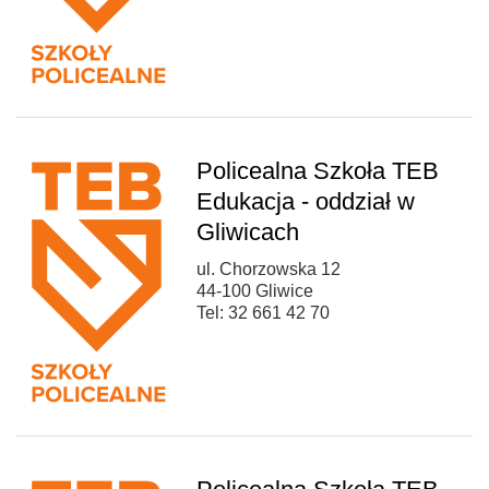
Policealna Szkoła TEB
Edukacja - oddział w
Gliwicach
ul. Chorzowska 12
44-100 Gliwice
Tel: 32 661 42 70