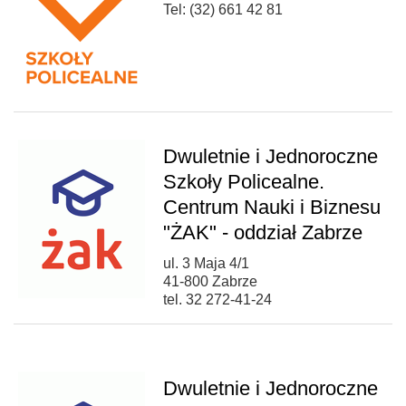
Tel: (32) 661 42 81
Dwuletnie i Jednoroczne
Szkoły Policealne.
Centrum Nauki i Biznesu
"ŻAK" - oddział Zabrze
ul. 3 Maja 4/1
41-800 Zabrze
tel. 32 272-41-24
Dwuletnie i Jednoroczne