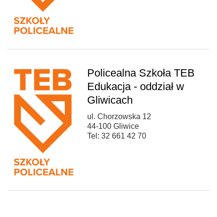
Policealna Szkoła TEB
Edukacja - oddział w
Gliwicach
ul. Chorzowska 12
44-100 Gliwice
Tel: 32 661 42 70