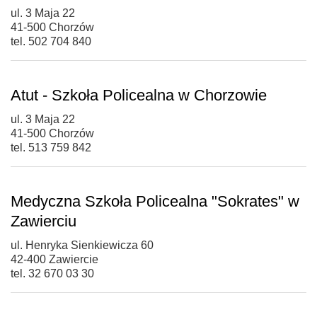
ul. 3 Maja 22
41-500 Chorzów
tel. 502 704 840
Atut - Szkoła Policealna w Chorzowie
ul. 3 Maja 22
41-500 Chorzów
tel. 513 759 842
Medyczna Szkoła Policealna "Sokrates" w
Zawierciu
ul. Henryka Sienkiewicza 60
42-400 Zawiercie
tel. 32 670 03 30