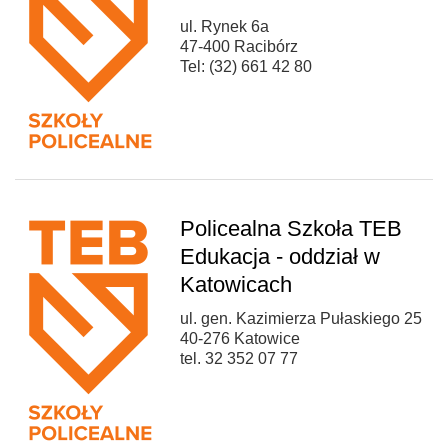
ul. Rynek 6a
47-400 Racibórz
Tel: (32) 661 42 80
Policealna Szkoła TEB
Edukacja - oddział w
Katowicach
ul. gen. Kazimierza Pułaskiego 25
40-276 Katowice
tel. 32 352 07 77