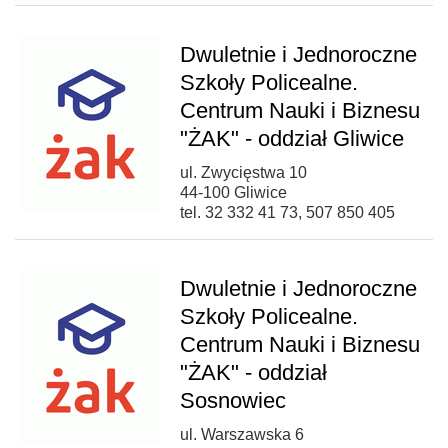
Dwuletnie i Jednoroczne
Szkoły Policealne.
Centrum Nauki i Biznesu
"ŻAK" - oddział Gliwice
ul. Zwycięstwa 10
44-100 Gliwice
tel. 32 332 41 73, 507 850 405
Dwuletnie i Jednoroczne
Szkoły Policealne.
Centrum Nauki i Biznesu
"ŻAK" - oddział
Sosnowiec
ul. Warszawska 6