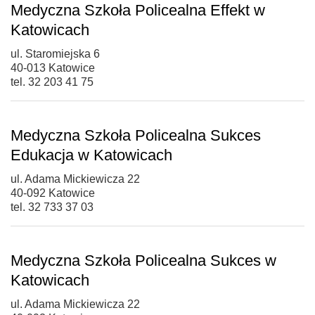
Medyczna Szkoła Policealna Effekt w
Katowicach
ul. Staromiejska 6
40-013 Katowice
tel. 32 203 41 75
Medyczna Szkoła Policealna Sukces
Edukacja w Katowicach
ul. Adama Mickiewicza 22
40-092 Katowice
tel. 32 733 37 03
Medyczna Szkoła Policealna Sukces w
Katowicach
ul. Adama Mickiewicza 22