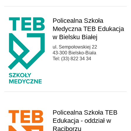
Policealna Szkoła
Medyczna TEB Edukacja
w Bielsku Białej
ul. Sempołowskiej 22
43-300 Bielsko-Biała
Tel: (33) 822 34 34
Policealna Szkoła TEB
Edukacja - oddział w
Raciborzu