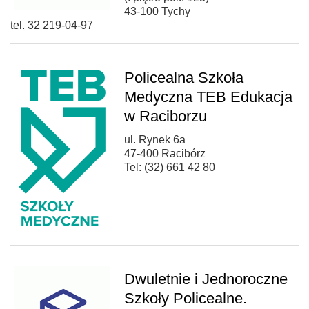
43-100 Tychy
tel. 32 219-04-97
Policealna Szkoła
Medyczna TEB Edukacja
w Raciborzu
ul. Rynek 6a
47-400 Racibórz
Tel: (32) 661 42 80
Dwuletnie i Jednoroczne
Szkoły Policealne.