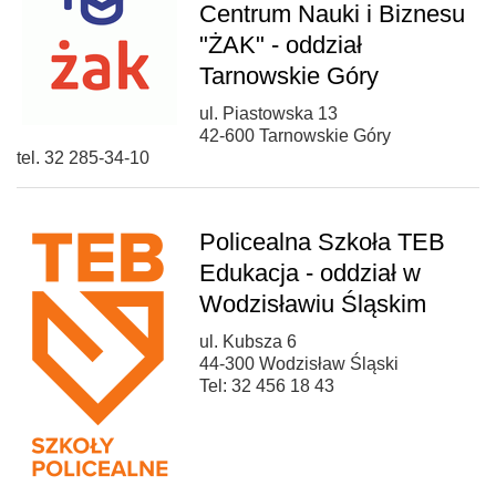
Centrum Nauki i Biznesu
"ŻAK" - oddział
Tarnowskie Góry
ul. Piastowska 13
42-600 Tarnowskie Góry
tel. 32 285-34-10
Policealna Szkoła TEB
Edukacja - oddział w
Wodzisławiu Śląskim
ul. Kubsza 6
44-300 Wodzisław Śląski
Tel: 32 456 18 43