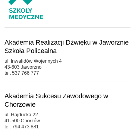
Akademia Realizacji Dźwięku w Jaworznie
Szkoła Policealna
ul. Inwalidów Wojennych 4
43-603 Jaworzno
tel. 537 766 777
Akademia Sukcesu Zawodowego w
Chorzowie
ul. Hajducka 22
41-500 Chorzów
tel. 794 473 881