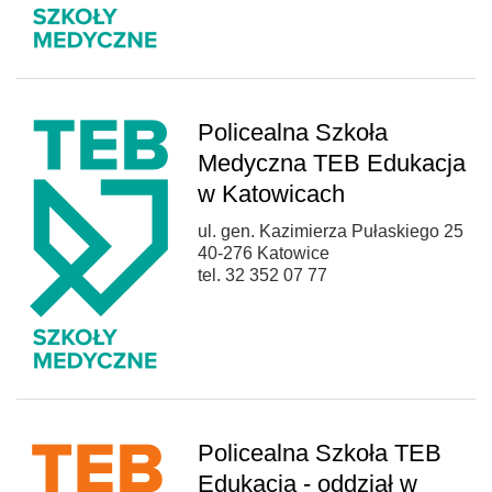
Policealna Szkoła
Medyczna TEB Edukacja
w Katowicach
ul. gen. Kazimierza Pułaskiego 25
40-276 Katowice
tel. 32 352 07 77
Policealna Szkoła TEB
Edukacja - oddział w