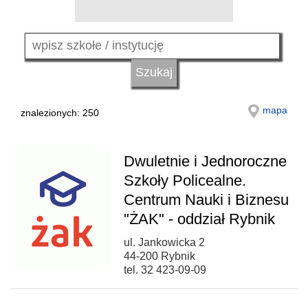
mapa
znalezionych: 250
Dwuletnie i Jednoroczne
Szkoły Policealne.
Centrum Nauki i Biznesu
"ŻAK" - oddział Rybnik
ul. Jankowicka 2
44-200 Rybnik
tel. 32 423-09-09