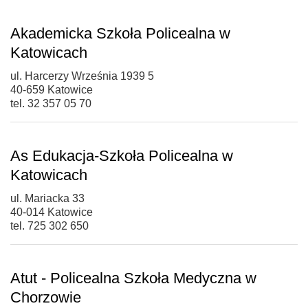
Akademicka Szkoła Policealna w
Katowicach
ul. Harcerzy Września 1939 5
40-659 Katowice
tel. 32 357 05 70
As Edukacja-Szkoła Policealna w
Katowicach
ul. Mariacka 33
40-014 Katowice
tel. 725 302 650
Atut - Policealna Szkoła Medyczna w
Chorzowie