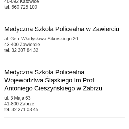
40-092 Katowice
tel. 660 725 100
Medyczna Szkoła Policealna w Zawierciu
al. Gen. Władysława Sikorskiego 20
42-400 Zawiercie
tel. 32 307 84 32
Medyczna Szkoła Policealna
Województwa Śląskiego Im Prof.
Antoniego Cieszyńskiego w Zabrzu
ul. 3 Maja 63
41-800 Zabrze
tel. 32 271 08 45