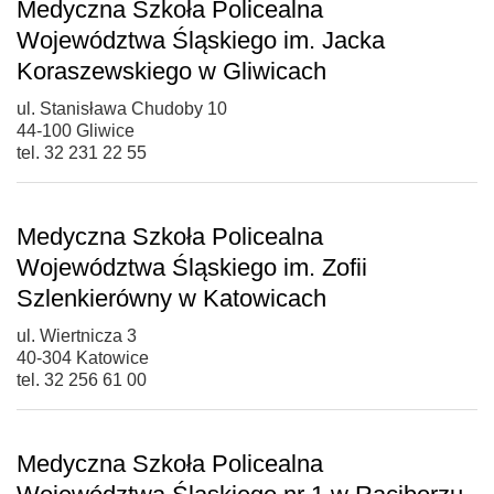
Medyczna Szkoła Policealna
Województwa Śląskiego im. Jacka
Koraszewskiego w Gliwicach
ul. Stanisława Chudoby 10
44-100 Gliwice
tel. 32 231 22 55
Medyczna Szkoła Policealna
Województwa Śląskiego im. Zofii
Szlenkierówny w Katowicach
ul. Wiertnicza 3
40-304 Katowice
tel. 32 256 61 00
Medyczna Szkoła Policealna