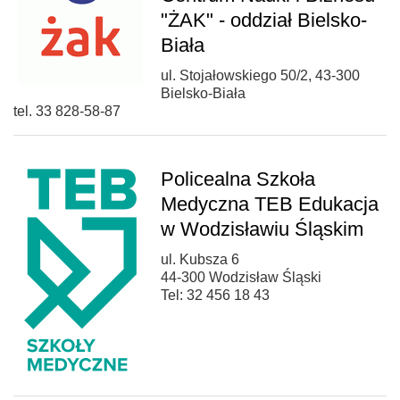
"ŻAK" - oddział Bielsko-
Biała
ul. Stojałowskiego 50/2, 43-300
Bielsko-Biała
tel. 33 828-58-87
Policealna Szkoła
Medyczna TEB Edukacja
w Wodzisławiu Śląskim
ul. Kubsza 6
44-300 Wodzisław Śląski
Tel: 32 456 18 43